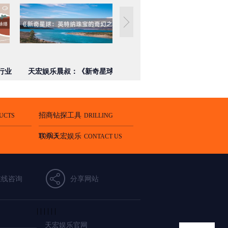
业
天宏娱乐晨叔：《新奇星球：英
天宏集团黑骑士娱乐：世界
的
特纳珠宝的奇幻之旅》
宝：非凡的选品与精致的工
招商钻探工具
UCTS
DRILLING
TOOLS
联系天宏娱乐
CONTACT US
在线咨询
分享网站
|
|
|
|
|
|
天宏娱乐官网