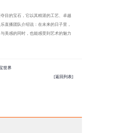
璨夺目的宝石，它以其精湛的工艺、卓越
娱乐直播团队介绍说：在未来的日子里，
尚与美感的同时，也能感受到艺术的魅力
宝世界
[返回列表]