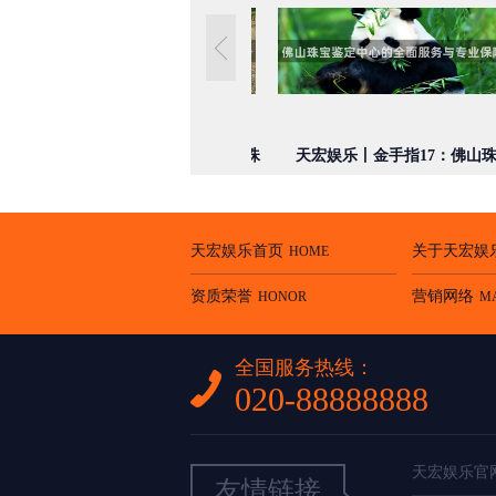
天宏娱乐君叔：今日热门明牌珠
天宏娱乐丨金手指17：佛山珠宝
宝行情分析：黄金价格探底回升
鉴定中心的全面服务与专业保障
天宏娱乐首页
关于天宏娱
HOME
资质荣誉
营销网络
HONOR
M
全国服务热线：
020-88888888
天宏娱乐官
友情链接