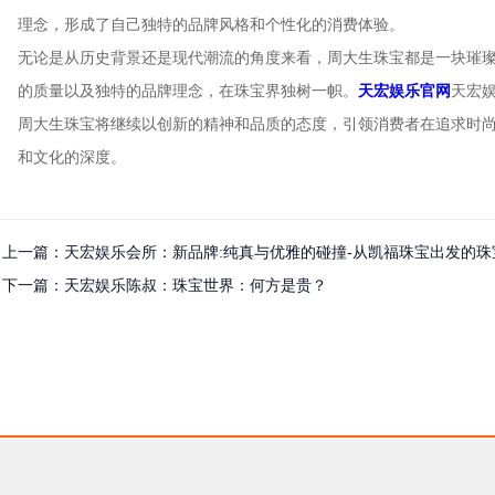
理念，形成了自己独特的品牌风格和个性化的消费体验。
无论是从历史背景还是现代潮流的角度来看，周大生珠宝都是一块璀
的质量以及独特的品牌理念，在珠宝界独树一帜。
天宏娱乐官网
天宏
周大生珠宝将继续以创新的精神和品质的态度，引领消费者在追求时
和文化的深度。
上一篇：天宏娱乐会所：新品牌:纯真与优雅的碰撞-从凯福珠宝出发的珠
下一篇：天宏娱乐陈叔：珠宝世界：何方是贵？