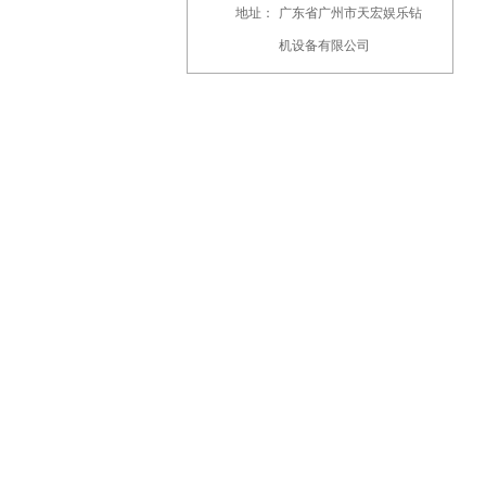
地址：
广东省广州市天宏娱乐钻
机设备有限公司