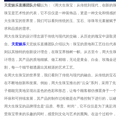
天宏娱乐直播团队介绍
以为：《周大生珠宝：从传统到现代，创新的
珠宝是艺术性的代表，它不仅仅是一种装饰品，更是一种文化和情感
大生珠宝的世界里，我们可以看到传统的玉、宝石、珍珠等元素被赋
求和品质的需求。
周大生珠宝的设计理念源于传统与现代的交融，从历史的瑰宝中汲取
合。
天宏娱乐
天宏娱乐直播团队介绍以为：珠宝的质地和工艺往往代
则以其独特的创新设计理念，在珠宝界独树一帜。从古至今，周大生珠
计理念，其产品的质地细腻、做工精细，无论是黄金、白金、玫瑰金
割，每一个细节都透露出其精湛的艺术工艺。
在周大生珠宝的世界里，我们看到了传统与现代的融合。从传统的宝
在不断地创新和发展。例如，周大生珠宝推出的“云朵”系列，采用了
子都能完美地呈现出蓝色的色彩和形态，让每个顾客都仿佛置身于一
环保和可持续发展，其产品的制作过程都是在严格控制下进行的，以
周大生珠宝的品牌理念是“品质、尊贵、时尚”，它不仅仅是为了满足
受珠宝带来的乐趣的同时，感受到文化与艺术的熏陶。在这个过程中