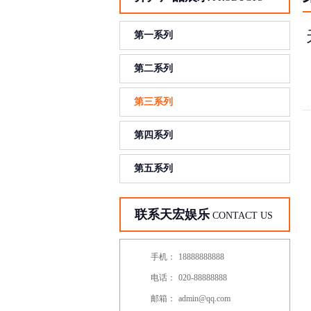
第一系列
第二系列
第三系列
第四系列
第五系列
联系天宏娱乐
CONTACT US
手机：
18888888888
电话：
020-88888888
邮箱：
admin@qq.com