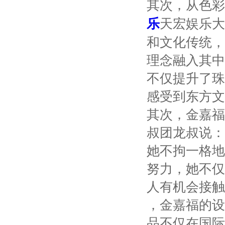
其次，从色彩
乐
天宏娱乐大
和文化传统，
理念融入其中
不仅提升了珠
感受到东方文
其次，金嘉福
叔团龙叔说：
她不拘一格地
努力，她不仅
人有机会接触
，金嘉福的设
品不仅在国际